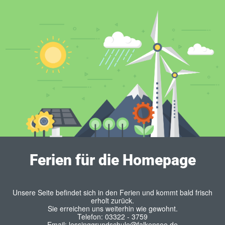
Ferien für die Homepage
Unsere Seite befindet sich in den Ferien und kommt bald frisch
erholt zurück.
Sie erreichen uns weiterhin wie gewohnt.
Telefon: 03322 - 3759
Email: lessinggrundschule@falkensee.de