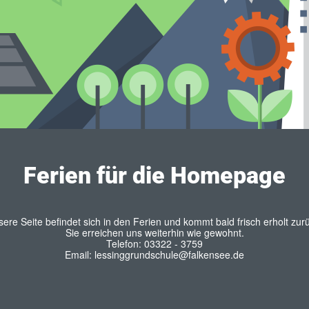
Ferien für die Homepage
ere Seite befindet sich in den Ferien und kommt bald frisch erholt zur
Sie erreichen uns weiterhin wie gewohnt.
Telefon: 03322 - 3759
Email: lessinggrundschule@falkensee.de