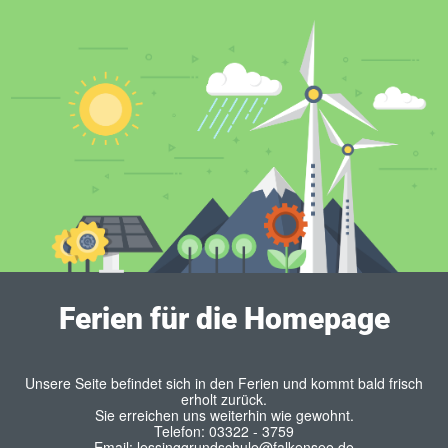
Ferien für die Homepage
Unsere Seite befindet sich in den Ferien und kommt bald frisch
erholt zurück.
Sie erreichen uns weiterhin wie gewohnt.
Telefon: 03322 - 3759
Email: lessinggrundschule@falkensee.de