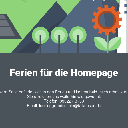
Ferien für die Homepage
ere Seite befindet sich in den Ferien und kommt bald frisch erholt zur
Sie erreichen uns weiterhin wie gewohnt.
Telefon: 03322 - 3759
Email: lessinggrundschule@falkensee.de