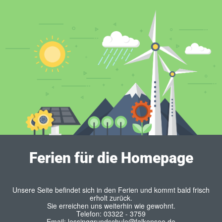
Ferien für die Homepage
Unsere Seite befindet sich in den Ferien und kommt bald frisch
erholt zurück.
Sie erreichen uns weiterhin wie gewohnt.
Telefon: 03322 - 3759
Email: lessinggrundschule@falkensee.de