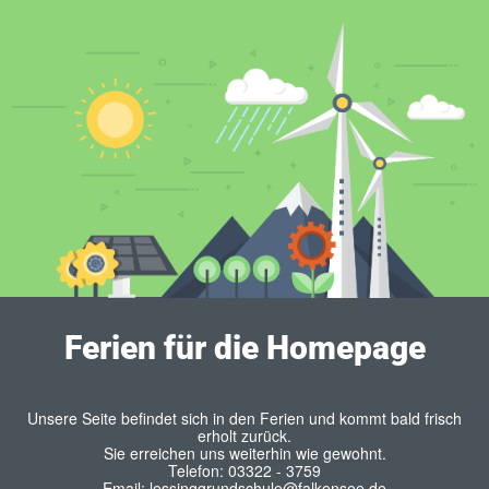
Ferien für die Homepage
Unsere Seite befindet sich in den Ferien und kommt bald frisch
erholt zurück.
Sie erreichen uns weiterhin wie gewohnt.
Telefon: 03322 - 3759
Email: lessinggrundschule@falkensee.de